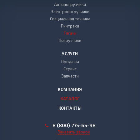
Автопогрузчики
Электропогрузчики
Специальная техника
Ричтраки
Тягачи
Погрузчики
УСЛУГИ
Продажа
Сервис
Запчасти
КОМПАНИЯ
КАТАЛОГ
КОНТАКТЫ
8 (800) 775-65-98
Заказать звонок