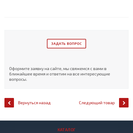
ЗАДАТЬ ВОПРОС
Оформите заявку на сайте, мы свяжемся с вами в
ближайшее время и ответим на все интересующие
вопросы.
Вернуться назад
Следующий товар
КАТАЛОГ