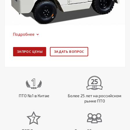
Подробнее
ЗАПРОС ЦЕНЫ
ЗАДАТЬ ВОПРОС
ПТО №1 в Китае
Более 25 лет на российском
рынке ПТО