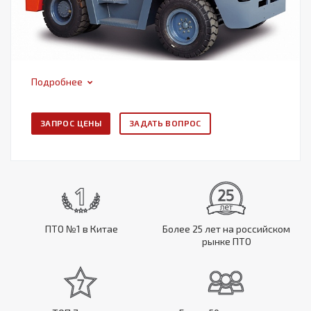
Подробнее
ЗАПРОС ЦЕНЫ
ЗАДАТЬ ВОПРОС
ПТО №1 в Китае
Более 25 лет на российском
рынке ПТО