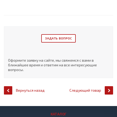
ЗАДАТЬ ВОПРОС
Оформите заявку на сайте, мы свяжемся с вами в
ближайшее время и ответим на все интересующие
вопросы.
Вернуться назад
Следующий товар
КАТАЛОГ