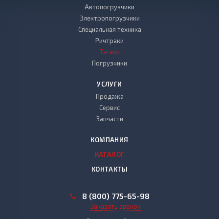
Автопогрузчики
Электропогрузчики
Специальная техника
Ричтраки
Тягачи
Погрузчики
УСЛУГИ
Продажа
Сервис
Запчасти
КОМПАНИЯ
КАТАЛОГ
КОНТАКТЫ
8 (800) 775-65-98
Заказать звонок