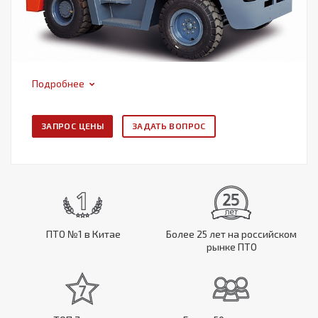
Подробнее
ЗАПРОС ЦЕНЫ
ЗАДАТЬ ВОПРОС
ПТО №1 в Китае
Более 25 лет на российском
рынке ПТО