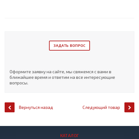
ЗАДАТЬ ВОПРОС
Оформите заявку на сайте, мы свяжемся с вами в
ближайшее время и ответим на все интересующие
вопросы.
Вернуться назад
Следующий товар
КАТАЛОГ