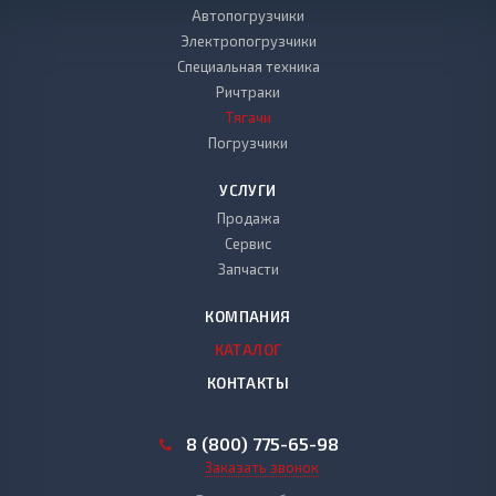
Автопогрузчики
Электропогрузчики
Специальная техника
Ричтраки
Тягачи
Погрузчики
УСЛУГИ
Продажа
Сервис
Запчасти
КОМПАНИЯ
КАТАЛОГ
КОНТАКТЫ
8 (800) 775-65-98
Заказать звонок