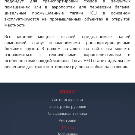
подойдут для транспортировки грузов в закрытых
помещениях или в аэропортах для перевозки багажа,
дизельные промышленные тягачи HELI в основном
эксплуатируются на промышленных объектах в открытой
местности.
Все модели мощных тягачей, предлагаемые нашей
компанией, станут незаменимыми транспортировщиками
больших грузов. В нашем каталоге на сайте вы можете
ознакомиться с техническими характеристиками и
особенностями каждой машины. Тягач HELI станет идеальным
решением для транспортировки грузов на любые расстояния.
КАТАЛОГ
Автопогрузчики
Электропогрузчики
Специальная техника
Ричтраки
Тягачи
Погрузчики