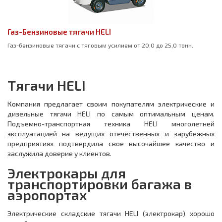
Газ-Бензиновые тягачи HELI
Газ-бензиновые тягачи с тяговым усилием от 20,0 до 25,0 тонн.
Тягачи HELI
Компания предлагает своим покупателям электрические и
дизельные тягачи HELI по самым оптимальным ценам.
Подъемно-транспортная техника HELI многолетней
эксплуатацией на ведущих отечественных и зарубежных
предприятиях подтвердила свое высочайшее качество и
заслужила доверие у клиентов.
Электрокары для
транспортировки багажа в
аэропортах
Электрические складские тягачи HELI (электрокар) хорошо