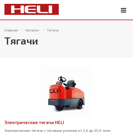
Главная
Каталог
Тягачи
Тягачи
Электрические тягачи HELI
Электрические тягачи с тяговым усилием от 2,0 до 25,0 тонн.