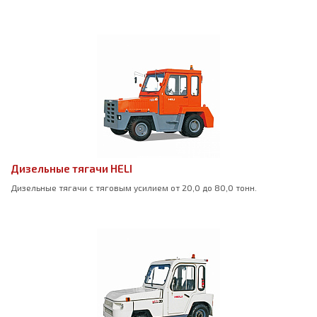
Дизельные тягачи HELI
Дизельные тягачи с тяговым усилием от 20,0 до 80,0 тонн.