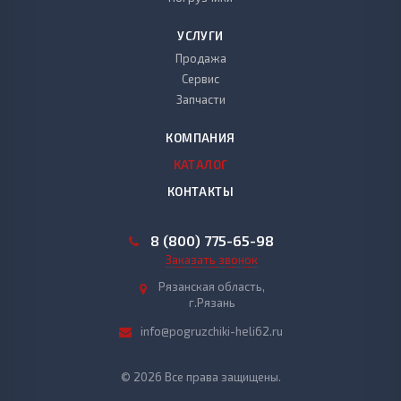
УСЛУГИ
Продажа
Сервис
Запчасти
КОМПАНИЯ
КАТАЛОГ
КОНТАКТЫ
8 (800) 775-65-98
Заказать звонок
Рязанская область,
г.Рязань
info@pogruzchiki-heli62.ru
© 2026 Все права защищены.