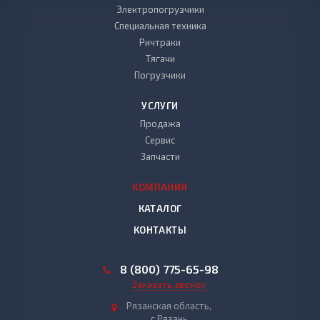
Электропогрузчики
Специальная техника
Ричтраки
Тягачи
Погрузчики
УСЛУГИ
Продажа
Сервис
Запчасти
КОМПАНИЯ
КАТАЛОГ
КОНТАКТЫ
8 (800) 775-65-98
Заказать звонок
Рязанская область,
г.Рязань