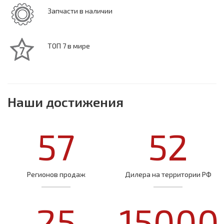
Запчасти в наличии
ТОП 7 в мире
Наши достижения
57
52
Регионов продаж
Дилера на территории РФ
25
15000