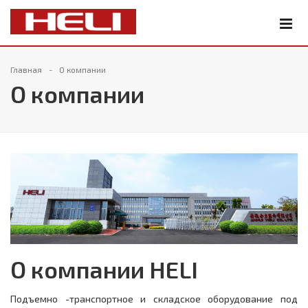
Главная
О компании
О компании
О компании HELI
Подъемно -транспортное и складское оборудование под