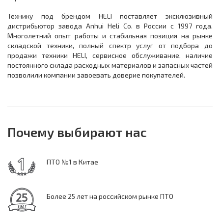
Технику под брендом HELI поставляет эксклюзивный
дистрибьютор завода Anhui Heli Co. в России с 1997 года.
Многолетний опыт работы и стабильная позиция на рынке
складской техники, полный спектр услуг от подбора до
продажи техники HELI, сервисное обслуживание, наличие
постоянного склада расходных материалов и запасных частей
позволили компании завоевать доверие покупателей.
Почему выбирают нас
ПТО №1 в Китае
Более 25 лет на российском рынке ПТО