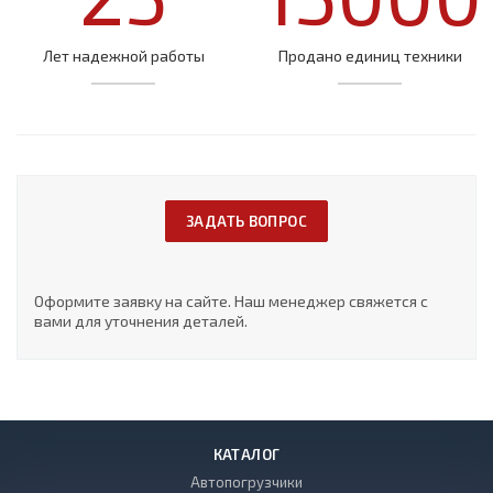
Лет надежной работы
Продано единиц техники
ЗАДАТЬ ВОПРОС
Оформите заявку на сайте. Наш менеджер свяжется с
вами для уточнения деталей.
КАТАЛОГ
Автопогрузчики