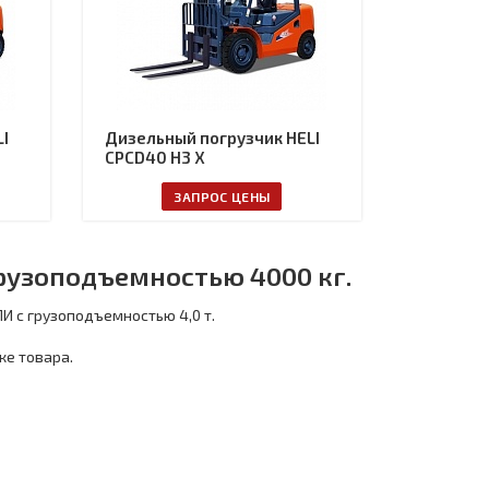
I
Дизельный погрузчик HELI
CPCD40 H3 X
ЗАПРОС ЦЕНЫ
рузоподъемностью 4000 кг.
И с грузоподъемностью 4,0 т.
ке товара.