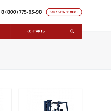
8 (800) 775-65-98
ЗАКАЗАТЬ ЗВОНОК
КОНТАКТЫ