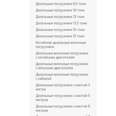
Дизельные погрузчики 8,5 тонн
Дизельные погрузчики 10 тонн
Дизельные погрузчики 12 тонн
Дизельные погрузчики 13,5 тонн
Дизельные погрузчики 14 тонн
Дизельные погрузчики 15 тонн
Китайские дизельные вилочные
погрузчики
Дизельные вилочные погрузчики
с китайским двигателем
Дизельные вилочные погрузчики
с японским двигателем
Дизельные вилочные погрузчики
с кабиной
Дизельные погрузчики с мачтой 3
метра
Дизельные погрузчики с мачтой 5
метров
Дизельные погрузчики с мачтой 6
метров