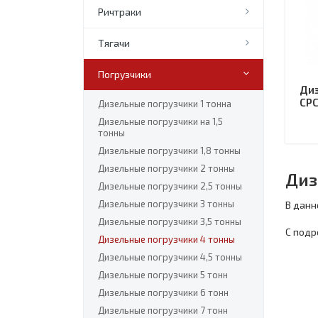
Ричтраки
Тягачи
Погрузчики
Диз
CP
Дизельные погрузчики 1 тонна
Дизельные погрузчики на 1,5
тонны
Дизельные погрузчики 1,8 тонны
Дизельные погрузчики 2 тонны
Диз
Дизельные погрузчики 2,5 тонны
Дизельные погрузчики 3 тонны
В данн
Дизельные погрузчики 3,5 тонны
С подр
Дизельные погрузчики 4 тонны
Дизельные погрузчики 4,5 тонны
Дизельные погрузчики 5 тонн
Дизельные погрузчики 6 тонн
Дизельные погрузчики 7 тонн