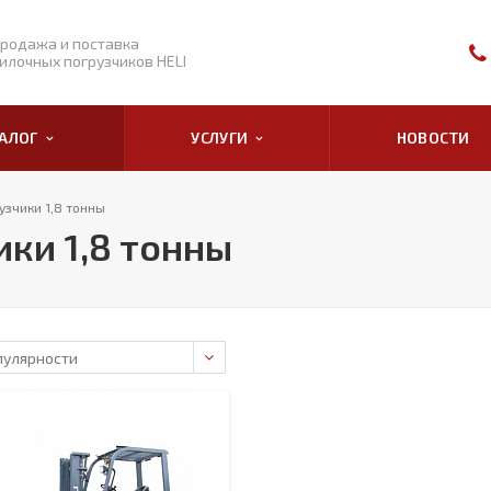
родажа и поставка
илочных погрузчиков HELI
ТАЛОГ
УСЛУГИ
НОВОСТИ
зчики 1,8 тонны
ки 1,8 тонны