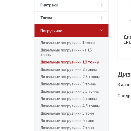
Ричтраки
Тягачи
Погрузчики
Диз
CPC
Дизельные погрузчики 1 тонна
Дизельные погрузчики на 1,5
тонны
Дизельные погрузчики 1,8 тонны
Дизельные погрузчики 2 тонны
Диз
Дизельные погрузчики 2,5 тонны
Дизельные погрузчики 3 тонны
В данн
Дизельные погрузчики 3,5 тонны
С подр
Дизельные погрузчики 4 тонны
Дизельные погрузчики 4,5 тонны
Дизельные погрузчики 5 тонн
Дизельные погрузчики 6 тонн
Дизельные погрузчики 7 тонн