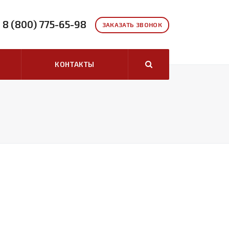
8 (800) 775-65-98
ЗАКАЗАТЬ ЗВОНОК
КОНТАКТЫ