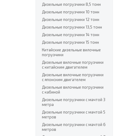
Дизельные погрузчики 8,5 тонн
Дизельные погрузчики 10 тонн
Дизельные погрузчики 12 тонн
Дизельные погрузчики 13,5 тонн
Дизельные погрузчики 14 тонн
Дизельные погрузчики 15 тонн
Китайские дизельные вилочные
погрузчики
Дизельные вилочные погрузчики
с китайским двигателем
Дизельные вилочные погрузчики
с японским двигателем
Дизельные вилочные погрузчики
с кабиной
Дизельные погрузчики с мачтой 3
метра
Дизельные погрузчики с мачтой 5
метров
Дизельные погрузчики с мачтой 6
метров