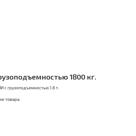
рузоподъемностью 1800 кг.
И с грузоподъемностью 1.8 т.
ке товара.