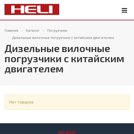
Главная
Каталог
Погрузчики
Дизельные вилочные погрузчики с китайским двигателем
Дизельные вилочные
погрузчики с китайским
двигателем
Нет товаров
КАТАЛОГ