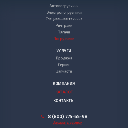
Автопогрузчики
Электропогрузчики
Специальная техника
Ричтраки
Тягачи
Погрузчики
УСЛУГИ
Продажа
Сервис
Запчасти
КОМПАНИЯ
КАТАЛОГ
КОНТАКТЫ
8 (800) 775-65-98
Заказать звонок