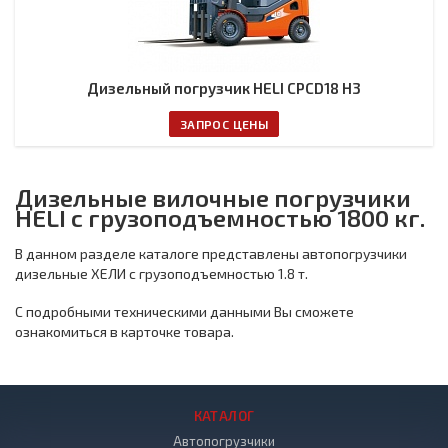
Дизельный погрузчик HELI CPCD18 H3
ЗАПРОС ЦЕНЫ
Дизельные вилочные погрузчики
HELI с грузоподъемностью 1800 кг.
В данном разделе каталоге представлены автопогрузчики
дизельные ХЕЛИ с грузоподъемностью 1.8 т.
С подробными техническими данными Вы сможете
ознакомиться в карточке товара.
КАТАЛОГ
Автопогрузчики