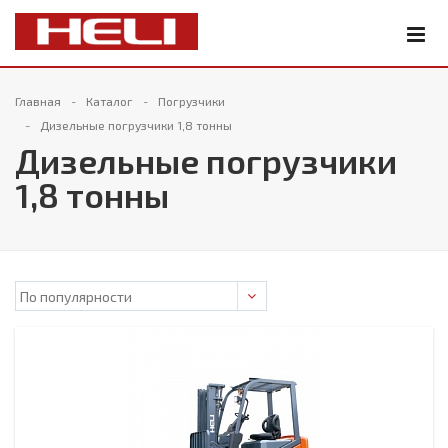
Главная
Каталог
Погрузчики
Дизельные погрузчики 1,8 тонны
Дизельные погрузчики
1,8 тонны