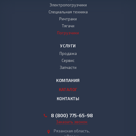
Электропогрузчики
Специальная техника
Ричтраки
Тягачи
Погрузчики
УСЛУГИ
Продажа
Сервис
Запчасти
КОМПАНИЯ
КАТАЛОГ
КОНТАКТЫ
8 (800) 775-65-98
Заказать звонок
Рязанская область,